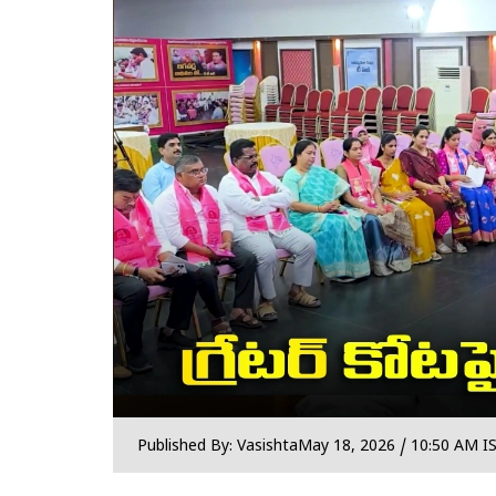
Published By: Vasishta
May 18, 2026 / 10:50 AM I