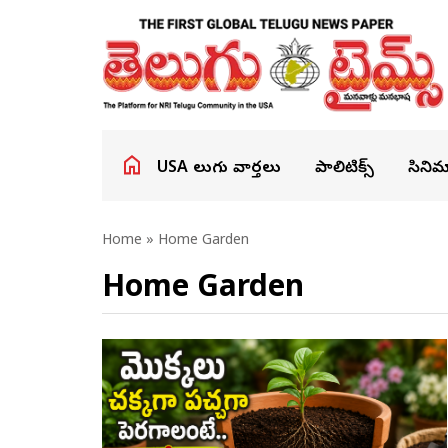
USA తెలుగు వార్తలు
పాలిటిక్స్
సినిమ
Home
»
Home Garden
Home Garden