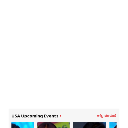
అన్నీ చూడండి
USA Upcoming Events