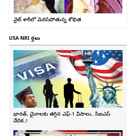
వైట్ శారీలో మెరిసిపోతున్న శోభిత
USA NRI వార్తలు
భారత్, చైనాలకు తగ్గిన ఎఫ్-1 వీసాలు.. సీఐఎస్
నివేదిక..!