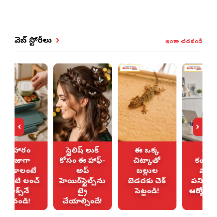
ఇంకా చదవండి
వెబ్ స్టోరీలు
స్టైలిష్ లుక్
ఈ ఒక్క
రోజంతా
కోసం ఈ హాఫ్-
చిట్కాతో
కంప్యూటర్
అప్
బల్లుల
ముందు
్
హెయిర్‌స్టైల్స్‌ను
బెడదకు చెక్
పనిచేసేవారికి
ట్రై
పెట్టండి!
ఆరోగ్య చిట్కాలు
చేయాల్సిందే!