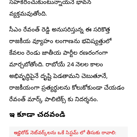
సహకరించుకుంటున్నాయనే భావన
వ్యక్తమవుతోంది.
సీఎం రేవంత్ రెడ్డి అనుసరిస్తున్న ఈ సరికొత్త
రాజకీయ వ్యూహం తెలంగాణను భవిష్యత్తులో
కేవలం రెండు జాతీయ పార్టీల రణరంగంగా
మార్చబోతోంది. రాబోయే 24 నెలల కాలం
అభివృద్ధిపైనే దృష్టి పెడతామని చెబుతూనే,
రాజకీయంగా ప్రత్యర్థులను కోలుకోకుండా చేయడం
రేవంత్ మార్క్ పాలిటిక్స్ కు నిదర్శనం.
ఇవి కూడా చదవండి
అన్ని రోడ్ నెట్‌వర్క్‌లను ఒకే సిస్టమ్ లో తీసుకు రావాలి: