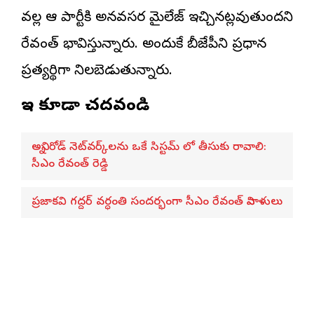
వల్ల ఆ పార్టీకి అనవసర మైలేజ్ ఇచ్చినట్లవుతుందని
రేవంత్ భావిస్తున్నారు. అందుకే బీజేపీని ప్రధాన
ప్రత్యర్థిగా నిలబెడుతున్నారు.
ఇవి కూడా చదవండి
అన్ని రోడ్ నెట్‌వర్క్‌లను ఒకే సిస్టమ్ లో తీసుకు రావాలి:
సీఎం రేవంత్ రెడ్డి
ప్రజాకవి గద్దర్‌ వర్ధంతి సందర్భంగా సీఎం రేవంత్‌ నివాళులు