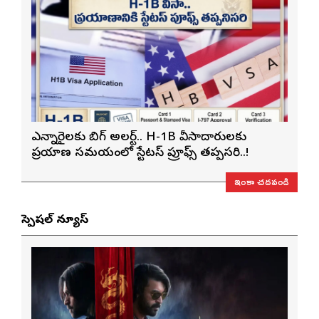
ఎన్నారైలకు బిగ్ అలర్ట్.. H-1B వీసాదారులకు
ప్రయాణ సమయంలో స్టేటస్ ప్రూఫ్స్ తప్పనిసరి..!
ఇంకా చదవండి
స్పెషల్ న్యూస్