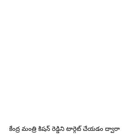
కేంద్ర మంత్రి కిషన్ రెడ్డిని టార్గెట్ చేయడం ద్వారా