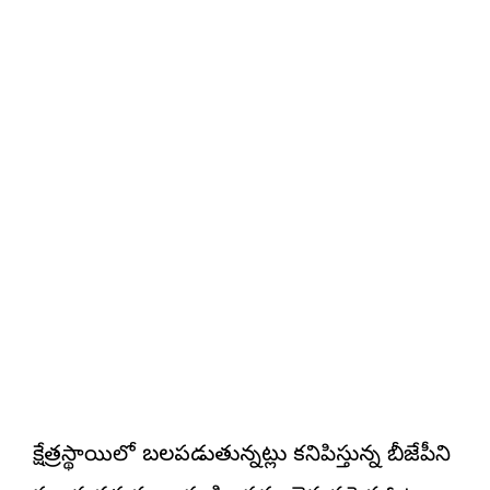
క్షేత్రస్థాయిలో బలపడుతున్నట్లు కనిపిస్తున్న బీజేపీని