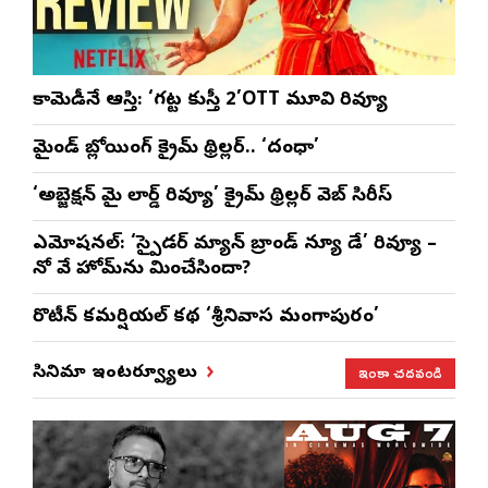
కామెడీనే ఆస్తి: ‘గట్ట కుస్తీ 2’OTT మూవి రివ్యూ
మైండ్ బ్లోయింగ్ క్రైమ్ థ్రిల్లర్.. ‘దంధా’
‘అబ్జెక్ష‌న్ మై లార్డ్ రివ్యూ’ క్రైమ్ థ్రిల్ల‌ర్ వెబ్ సిరీస్
ఎమోష‌న‌ల్‌: ‘స్పైడర్ మ్యాన్ బ్రాండ్ న్యూ డే’ రివ్యూ –
నో వే హోమ్‌ను మించేసిందా?
రొటీన్‌ కమర్షియల్‌ కథ ‘శ్రీనివాస మంగాపురం’
ఇంకా చదవండి
సినిమా ఇంటర్వ్యూలు