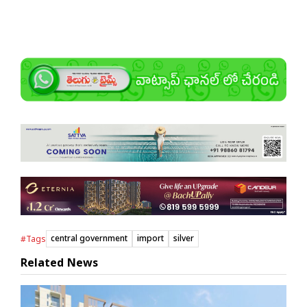
central government
import
silver
#Tags
Related News