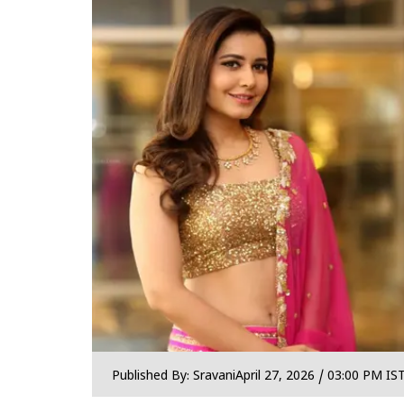
Published By: Sravani
April 27, 2026 / 03:00 PM IS