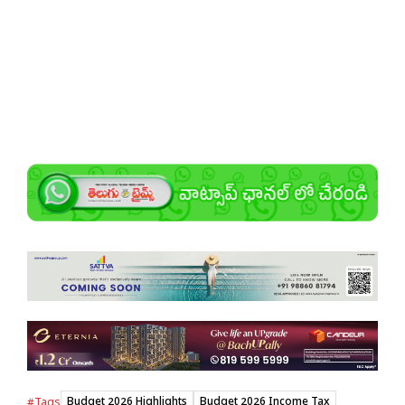
Budget 2026 Highlights
Budget 2026 Income Tax
#Tags