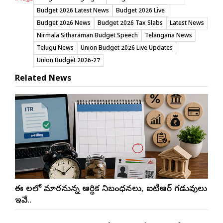
Budget 2026 Latest News
Budget 2026 Live
Budget 2026 News
Budget 2026 Tax Slabs
Latest News
Nirmala Sitharaman Budget Speech
Telangana News
Telugu News
Union Budget 2026 Live Updates
Union Budget 2026-27
Related News
ఈ నెలలో మారనున్న ఆర్థిక నిబంధనలు, ఐటీఆర్ గడువులు
ఇవే..