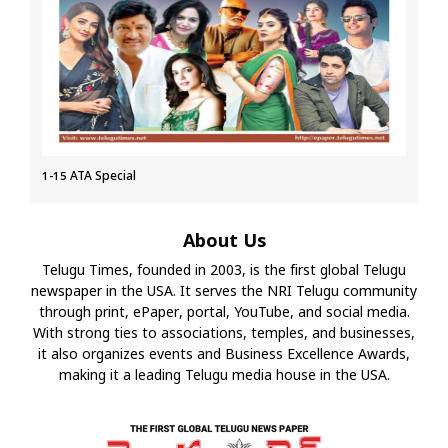
1-15 ATA Special
About Us
Telugu Times, founded in 2003, is the first global Telugu
newspaper in the USA. It serves the NRI Telugu community
through print, ePaper, portal, YouTube, and social media.
With strong ties to associations, temples, and businesses,
it also organizes events and Business Excellence Awards,
making it a leading Telugu media house in the USA.