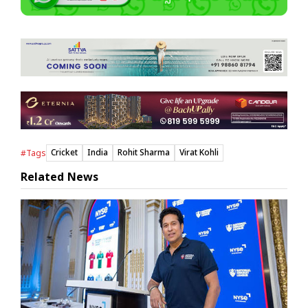
Cricket
India
Rohit Sharma
Virat Kohli
#Tags
Related News