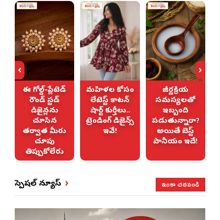
ఈ గోల్డ్-ప్లేటెడ్
మహిళల కోసం
జీర్ణక్రియ
ల
రౌండ్ స్టడ్
లేటెస్ట్ కాటన్
సమస్యలతో
ల
డిజైన్లను
షార్ట్ కుర్తీలు..
ఇబ్బంది
ు
చూసిన
ట్రెండింగ్ డిజైన్స్
పడుతున్నారా?
తర్వాత మీరు
ఇవే!
అయితే బెస్ట్
చూపు
పానీయం ఇదే!
తిప్పుకోలేరు
ఇంకా చదవండి
స్పెషల్ న్యూస్