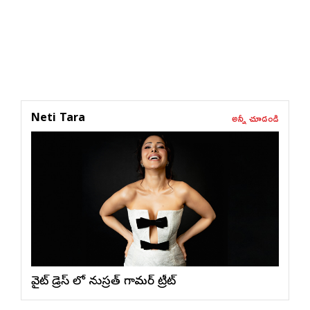
అన్నీ చూడండి
Neti Tara
వైట్ డ్రెస్ లో నుస్ర‌త్ గ్లామ‌ర్ ట్రీట్