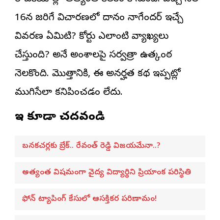
16న జరిగే విచారణలో దానం నాగేందర్ ఇచ్చే
వివరణ ఏమిటి? కోర్టు ఎలాంటి వ్యాఖ్యలు
చేస్తుంది? అనే అంశాలపై సర్వత్రా ఉత్కంఠ
నెలకొంది. మొత్తానికి, ఈ అనర్హత కథ ఇప్పట్లో
ముగిసేలా కనిపించడం లేదు.
ఇవి కూడా చదవండి
బనకచర్లకు బ్రేక్.. రేవంత్ రెడ్డి విజయమేనా..?
అత్యంత విషమంగా వైద్య విద్యార్థిని ప్రియాంక పరిస్థితి
ఫోన్ ట్యాపింగ్ కేసులో ఆసక్తికర పరిణామం!