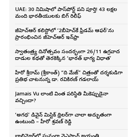
నిహారిక కొణిదెల
UAE: 30 నిమిషాల్లో పాస్‌పోర్ట్ పని పూర్తి! 43 లక్షల
మంది భారతీయులకు బిగ్ రిలీఫ్
జీహెచ్ఆర్ కల్లిస్టోలో ‘2బీహెచ్‌కే ఫ్రీడమ్ ఆఫర్’ను
ప్రారంభించిన జీహెచ్ఆర్ ఇన్‌ఫ్రా
స్వాతంత్ర్య దినోత్సవం సందర్భంగా 26/11 ఉగ్రవాద
దాడుల కథతో తెరకెక్కిన ‘భారత్ భాగ్య విధాత’
హీరో శ్రీరామ్ (శ్రీకాంత్) “ది మేజ్” చిత్రంతో దర్శకుడిగా
ప్రతిభ చాటనున్న డా. రవికిరణ్ గడలాయ్
Jamais Vu లాంటి వింత పరిస్థితి మీకెప్పుడైనా
వచ్చిందా?
‘అగధ’ డివైన్ మిస్టిక్ థ్రిల్లర్‌గా చాలా అద్భుతంగా
ఉంటుంది – హీరో శ్రవణ్ రెడ్డి
బాల్టిమోర్‌లో ఘనంగా వైఎస్సార్‌ జయంతి