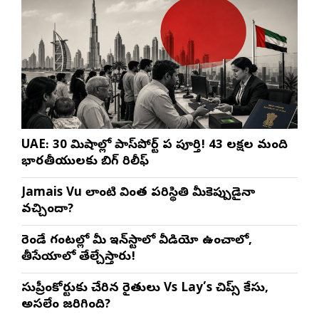
UAE: 30 నిమిషాల్లో పాస్‌పోర్ట్ పని పూర్తి! 43 లక్షల మంది
భారతీయులకు బిగ్ రిలీఫ్
Jamais Vu లాంటి వింత పరిస్థితి మీకెప్పుడైనా
వచ్చిందా?
రెండే గంటల్లో మీ ఇన్‌స్టాలో వీడియో ఉంచాలో,
తీసేయాలో తేల్చేస్తారు!
సుప్రీంకోర్టుకు చేరిన రైతులు Vs Lay’s చిప్స్‌ కేసు,
అసలేం జరిగింది?