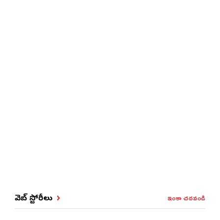
ఇంకా చదవండి
వెబ్ స్టోరీలు