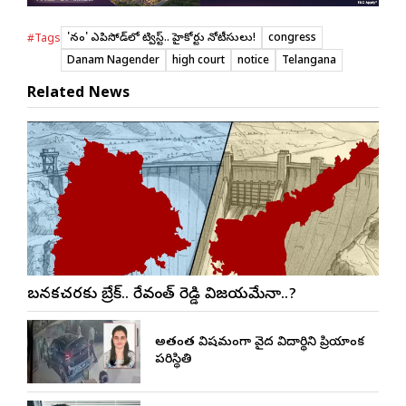
'దానం' ఎపిసోడ్‌లో ట్విస్ట్.. హైకోర్టు నోటీసులు!
congress
#Tags
Danam Nagender
high court
notice
Telangana
Related News
బనకచర్లకు బ్రేక్.. రేవంత్ రెడ్డి విజయమేనా..?
అత్యంత విషమంగా వైద్య విద్యార్థిని ప్రియాంక
పరిస్థితి