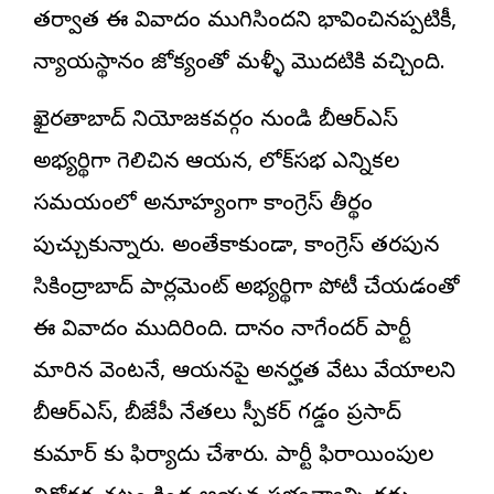
తర్వాత ఈ వివాదం ముగిసిందని భావించినప్పటికీ,
న్యాయస్థానం జోక్యంతో మళ్ళీ మొదటికి వచ్చింది.
ఖైరతాబాద్ నియోజకవర్గం నుండి బీఆర్ఎస్
అభ్యర్థిగా గెలిచిన ఆయన, లోక్‌సభ ఎన్నికల
సమయంలో అనూహ్యంగా కాంగ్రెస్ తీర్థం
పుచ్చుకున్నారు. అంతేకాకుండా, కాంగ్రెస్ తరపున
సికింద్రాబాద్ పార్లమెంట్ అభ్యర్థిగా పోటీ చేయడంతో
ఈ వివాదం ముదిరింది. దానం నాగేందర్ పార్టీ
మారిన వెంటనే, ఆయనపై అనర్హత వేటు వేయాలని
బీఆర్ఎస్, బీజేపీ నేతలు స్పీకర్ గడ్డం ప్రసాద్
కుమార్ ‌కు ఫిర్యాదు చేశారు. పార్టీ ఫిరాయింపుల