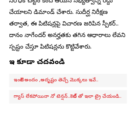
నిరోధక చట్టం కింద ఆయన సభ్యత్వాన్ని రద్దు
చేయాలని డిమాండ్ చేశారు. సుదీర్ఘ నిరీక్షణ
తర్వాత, ఈ పిటిషన్లపై విచారణ జరిపిన స్పీకర్..
దానం నాగేందర్ అనర్హతకు తగిన ఆధారాలు లేవని
స్పష్టం చేస్తూ పిటిషన్లను కొట్టివేశారు.
ఇవి కూడా చదవండి
ఇంటికి అందం ,అదృష్టం తెచ్చే మొక్కలు ఇవే..
గ్యాస్ లేకపోయినా నో టెన్షన్..కెటిల్‌ తో ఇలా ట్రై చేయండి..