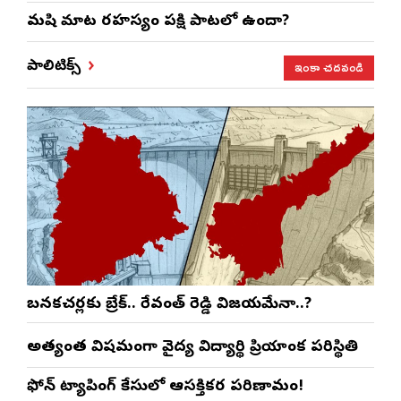
మనిషి మాట రహస్యం పక్షి పాటలో ఉందా?
ఇంకా చదవండి
పాలిటిక్స్
బనకచర్లకు బ్రేక్.. రేవంత్ రెడ్డి విజయమేనా..?
అత్యంత విషమంగా వైద్య విద్యార్థిని ప్రియాంక పరిస్థితి
ఫోన్ ట్యాపింగ్ కేసులో ఆసక్తికర పరిణామం!