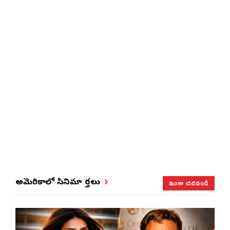
ఇంకా చదవండి
అమెరికాలో సినిమా వార్తలు