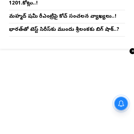
1201.కోట్లు..!
మహ్మద్ షమీ రీఎంట్రీపై కోచ్ సంచలన వ్యాఖ్యలు..!
భారత్‌తో టెస్ట్ సిరీస్‌కు ముందు శ్రీలంకకు బిగ్ షాక్..?
ఇంకా చదవండి
USA NRI వార్తలు
స్వాతంత్ర్య దినోత్సవం సందర్భంగా
బాల్టిమోర్‌లో ఘనంగా
వైభవంగా ముగిసిన 19వ
26/11 ఉగ్రవాద దాడుల కథతో
వైఎస్సార్‌ జయంతి
ఆటా మహాసభలు
తెరకెక్కిన ‘భారత్ భాగ్య విధాత’