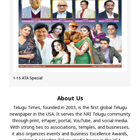
1-15 ATA Special
About Us
Telugu Times, founded in 2003, is the first global Telugu
newspaper in the USA. It serves the NRI Telugu community
through print, ePaper, portal, YouTube, and social media.
With strong ties to associations, temples, and businesses,
it also organizes events and Business Excellence Awards,