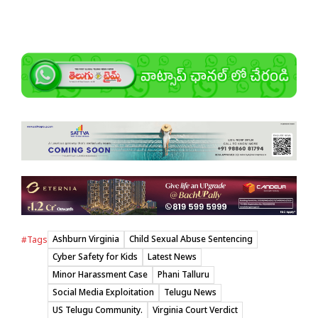
Ashburn Virginia
Child Sexual Abuse Sentencing
#Tags
Cyber Safety for Kids
Latest News
Minor Harassment Case
Phani Talluru
Social Media Exploitation
Telugu News
US Telugu Community.
Virginia Court Verdict