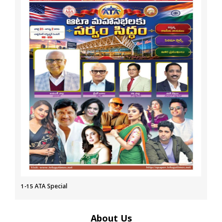
1-15 ATA Special
About Us