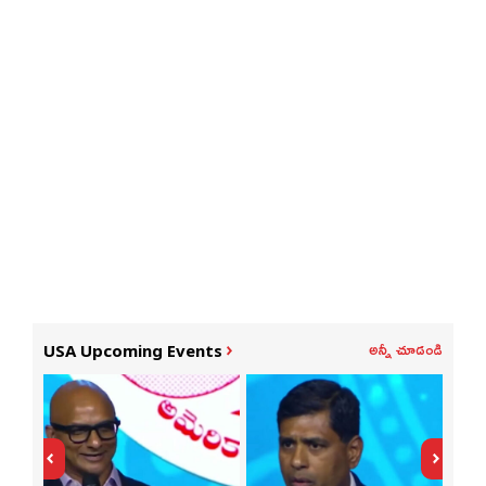
అన్నీ చూడండి
USA Upcoming Events