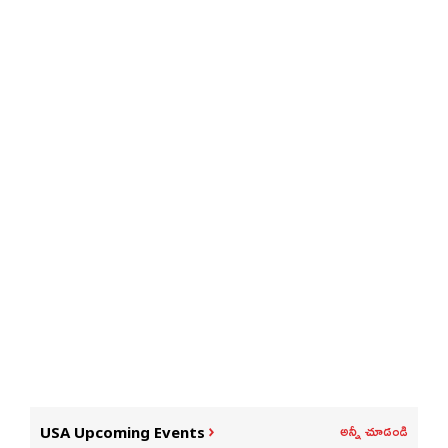
అన్నీ చూడండి
USA Upcoming Events