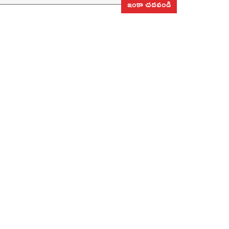
ఇంకా చదవండి