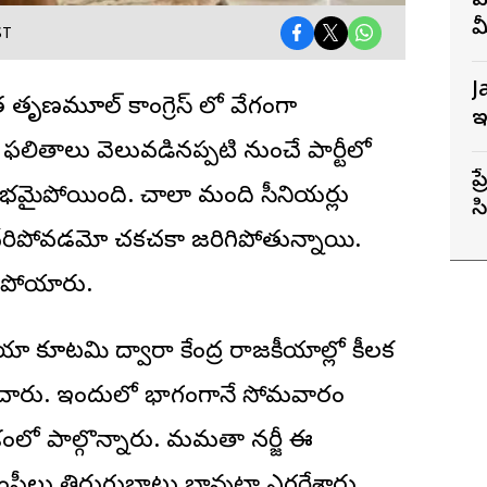
వ
మ
ST
J
్వాత తృణమూల్
కాంగ్రెస్
లో వేగంగా
ఇ
లితాలు వెలువడినప్పటి నుంచే పార్టీలో
ప
భమైపోయింది. చాలా మంది సీనియర్లు
సి
ర
 చేరిపోవడమో చకచకా జరిగిపోతున్నాయి.
డిపోయారు.
ా కూటమి ద్వారా కేంద్ర రాజకీయాల్లో కీలక
ణయించారు. ఇందులో భాగంగానే సోమవారం
 పాల్గొన్నారు. మమతా బెనర్జీ ఈ
ీలు తిరుగుబాటు బావుటా ఎగరేశారు.