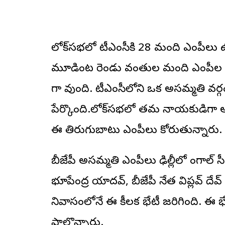
లోక్‌సభలో టీఎంసీకి 28 మంది ఎంపీలు ఉన
మూడింట రెండు వంతుల మంది ఎంపీల మ
గా వుంది. టీఎంసీలోని ఒక అసమ్మతి వ
పేర్కొంది.లోక్‌సభలో తమ నాయకుడిగా అభిష
ఈ తిరుగుబాటు ఎంపీలు కోరుతున్నారు.
బీజేపీ అసమ్మతి ఎంపీలు ఢిల్లీలో బెంగాల్ 
భూపేంద్ర యాదవ్, బీజేపీ నేత విప్లవ్ దే
నివాసంలోనే ఈ కీలక భేటీ జరిగింది. 
పాల్గొన్నారు.