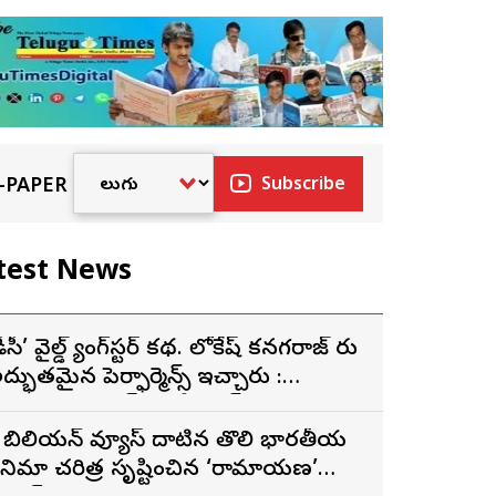
-PAPER
Subscribe
test News
ీసీ’ వైల్డ్ గ్యాంగ్‌స్టర్ కథ. లోకేష్ కనగరాజ్ గారు
ద్భుతమైన పెర్ఫార్మెన్స్ ఇచ్చారు :
ర్శకుడు అరుణ్ మాథేశ్వరన్
 బిలియన్ వ్యూస్ దాటిన తొలి భారతీయ
ినిమాగా చరిత్ర సృష్టించిన ‘రామాయణ’