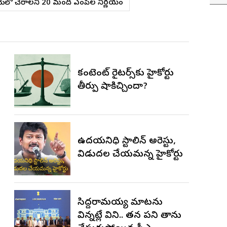
. ఎన్డీయేలో చేరాలని 20 మంది ఎంపీల నిర్ణయం
కంటెంట్ రైటర్స్‌కు హైకోర్టు
తీర్పు షాకిచ్చిందా?
ఉదయనిధి స్టాలిన్ అరెస్టు,
విడుదల చేయమన్న హైకోర్టు
సిద్దరామయ్య మాటను
విన్నట్లే విని.. తన పని తాను