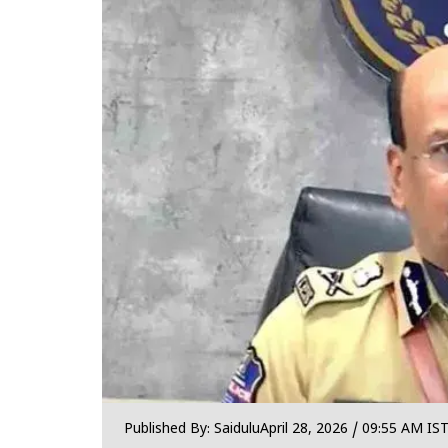
Published By: Saidulu
April 28, 2026 / 09:55 AM IS