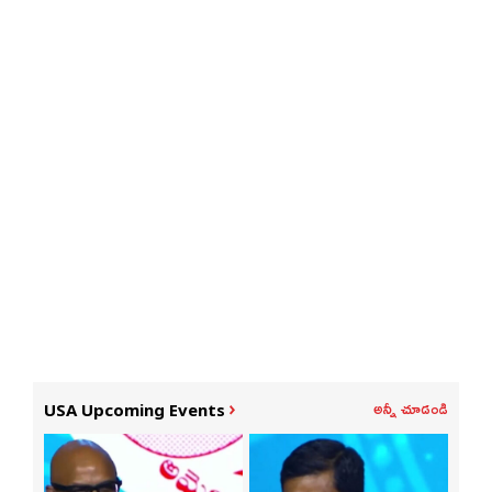
అన్నీ చూడండి
USA Upcoming Events