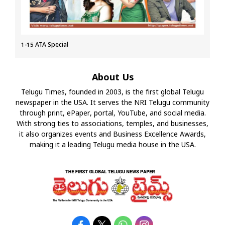
1-15 ATA Special
About Us
Telugu Times, founded in 2003, is the first global Telugu
newspaper in the USA. It serves the NRI Telugu community
through print, ePaper, portal, YouTube, and social media.
With strong ties to associations, temples, and businesses,
it also organizes events and Business Excellence Awards,
making it a leading Telugu media house in the USA.