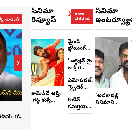
సినిమా
సినిమా
ఇంకా
చదవండి
న్నీ చూడండి
రివ్యూస్
ఇంటర్వ్యూ
మైండ్
బ్లోయింగ్
క్రైమ్
‘అబ్జెక్ష‌న్ మై
థ్రిల్లర్..
లార్డ్ రివ్యూ’
‘దంధా’
క్రైమ్ థ్రిల్ల‌ర్
ఎమోష‌న‌ల్‌:
వెబ్ సిరీస్
‘స్పైడర్
కామెడీనే ఆస్తి:
మ్యాన్
‘అనకాపల్లి’
రొటీన్‌
‘గట్ట కుస్తీ
బ్రాండ్ న్యూ
సినిమాని
కమర్షియల్‌
2’OTT మూవి
డే’ రివ్యూ –
మంచి
‘జయంత్ చల్లా మీరొక
ఆటా మహాసభల్లో సత
కథ
రివ్యూ
నో వే
సందేశంతో
్ గౌడ్
ఛాంపియన్’.. ఆటా
అందుకున్న ప్రముఖ
‘శ్రీనివాస
హోమ్‌ను
కూడిన
మహాసభల్లో డేవిడ్ మిల్లర్
వైద్యులు డాక్టర్ గుర
మంగాపురం’
మించేసిందా?
యాక్షన్,
ప్రశంసలు
రెడ్డి!