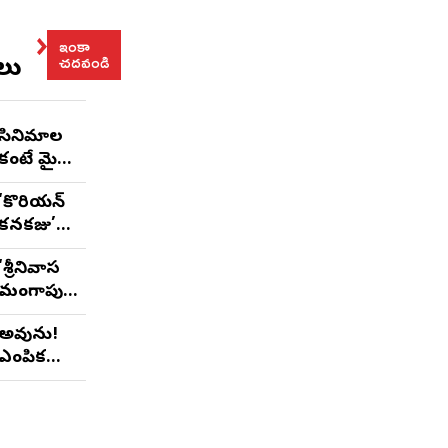
ఇంకా
చదవండి
లు
సినిమాల
కంటే మైక్రో
డ్రామాలను
‘కొరియన్
తీయడమే
కనకరాజు’
చాలా కష్టం
మంచి ఫన్
– ‘దందా’
‘శ్రీనివాస
ఎంటర్‌టైనర్.
డైరెక్ట‌ర్
మంగాపురం’
వరుణ్ తేజ్
ఆదిత్య
నా కెరీర్‌లో
గారి
దేవులపల్లి
అవును!
బెస్ట్ ఫిల్మ్
పాత్రలోని
ఎంపిక
అవుతుంది:
వేరియేషన్స్
్కారం
ఆటా మహాసభల్లో
బాల్టిమోర్ ఆటా వేదికగ
విషయంలో
దర్శకుడు
ప్రేక్షకులను
ఆకట్టుకున్న అరుణా మిల్లర్
‘మైల్‌స్టోన్స్ ఇన్ ది హి
నాకు చాలా
అజయ్
సర్‌ప్రైజ్
ునాథ్
తెలుగు ప్రసంగం..
ఆఫ్ తెలంగాణ’
ఓపిక –
భూపతి
చేస్తాయి :
పుస్తకావిష్కరణ!