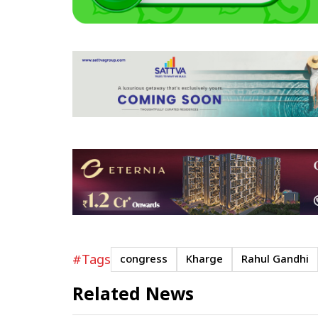
#Tags
congress
Kharge
Rahul Gandhi
Related News