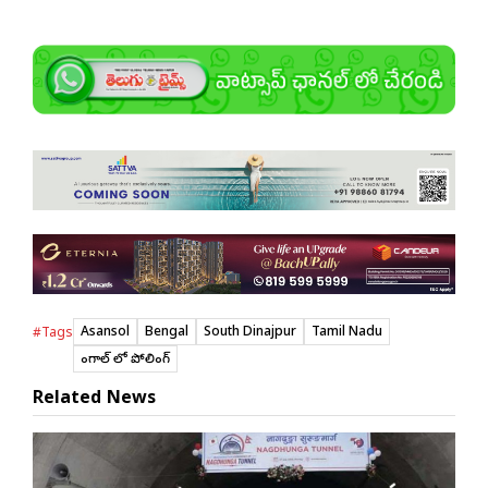
Asansol
Bengal
South Dinajpur
Tamil Nadu
#Tags
బెంగాల్ లో పోలింగ్
Related News