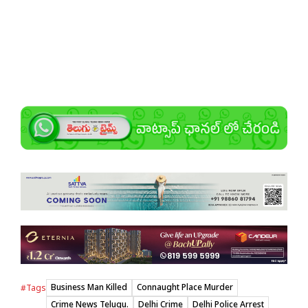
Business Man Killed
Connaught Place Murder
#Tags
Crime News Telugu.
Delhi Crime
Delhi Police Arrest