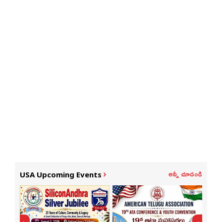
అన్నీ చూడండి
USA Upcoming Events