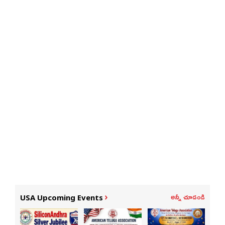
అన్నీ చూడండి
USA Upcoming Events