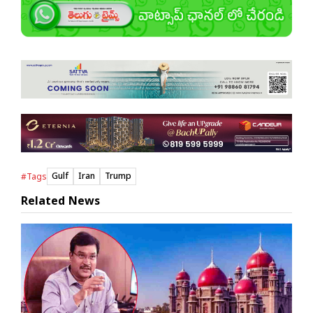
Gulf
Iran
Trump
#Tags
Related News