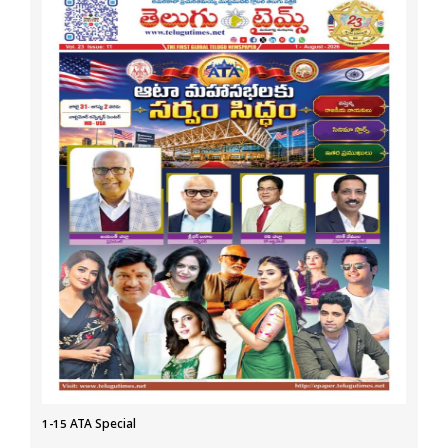
1-15 ATA Special