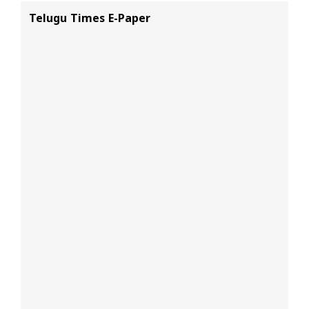
Telugu Times E-Paper