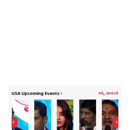
అన్నీ చూడండి
USA Upcoming Events