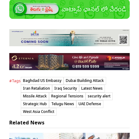
Baghdad US Embassy
Dubai Building Attack
#Tags
Iran Retaliation
Iraq Security
Latest News
Missile Attack
Regional Tensions
security alert
Strategic Hub
Telugu News
UAE Defense
West Asia Conflict
Related News