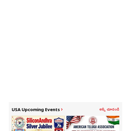
అన్నీ చూడండి
USA Upcoming Events