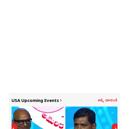
అన్నీ చూడండి
USA Upcoming Events