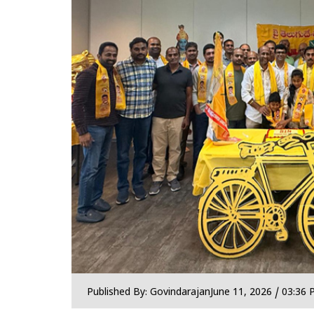
Published By: Govindarajan
June 11, 2026 / 03:36