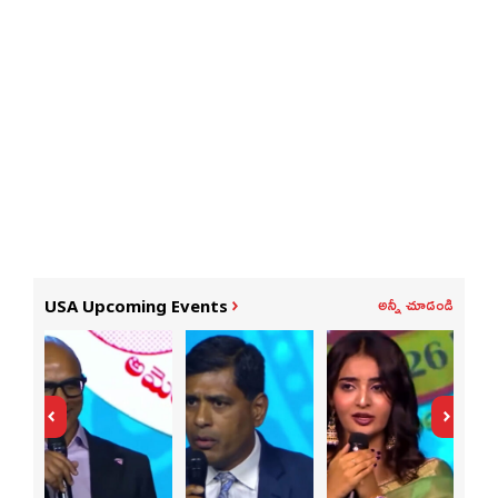
అన్నీ చూడండి
USA Upcoming Events