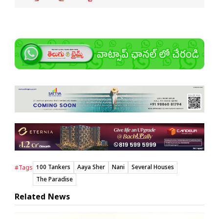
100 Tankers
Aaya Sher
Nani
Several Houses
#Tags
The Paradise
Related News