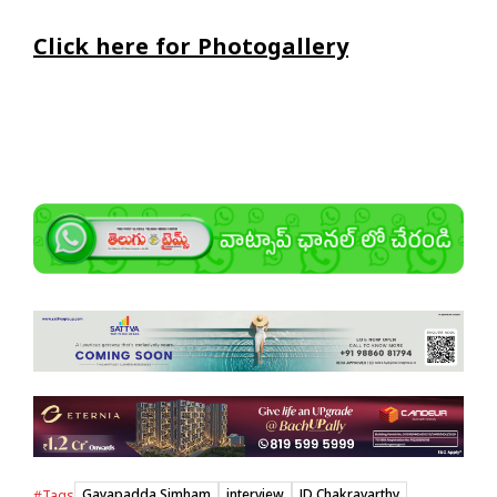
Click here for Photogallery