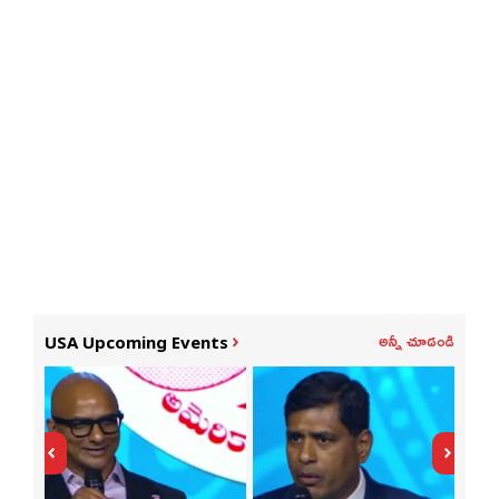
అన్నీ చూడండి
USA Upcoming Events