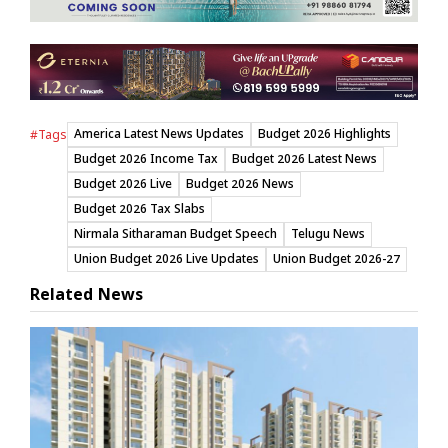
America Latest News Updates
Budget 2026 Highlights
#Tags
Budget 2026 Income Tax
Budget 2026 Latest News
Budget 2026 Live
Budget 2026 News
Budget 2026 Tax Slabs
Nirmala Sitharaman Budget Speech
Telugu News
Union Budget 2026 Live Updates
Union Budget 2026-27
Related News