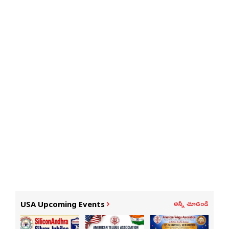
అన్నీ చూడండి
USA Upcoming Events