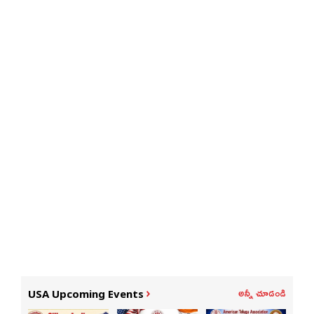
అన్నీ చూడండి
USA Upcoming Events