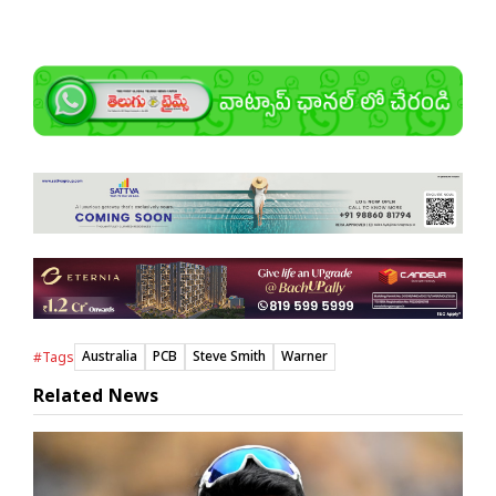
Australia
PCB
Steve Smith
Warner
#Tags
Related News