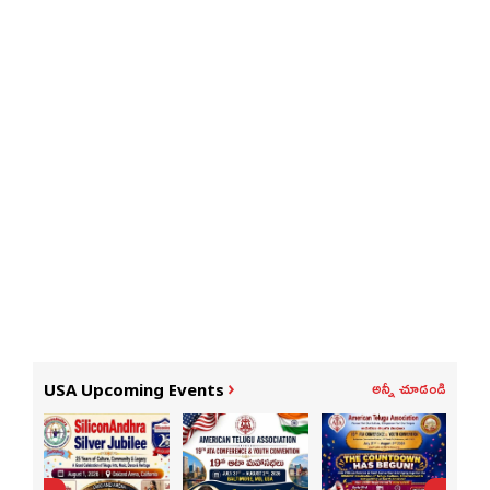
అన్నీ చూడండి
USA Upcoming Events