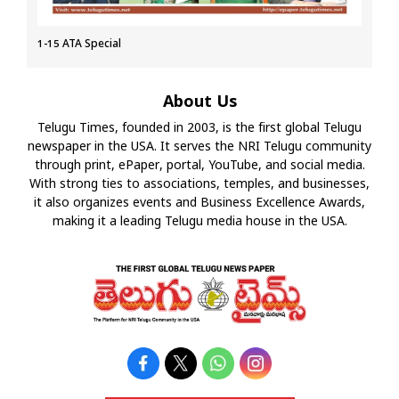
1-15 ATA Special
About Us
Telugu Times, founded in 2003, is the first global Telugu
newspaper in the USA. It serves the NRI Telugu community
through print, ePaper, portal, YouTube, and social media.
With strong ties to associations, temples, and businesses,
it also organizes events and Business Excellence Awards,
making it a leading Telugu media house in the USA.