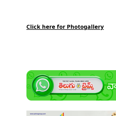
Click here for Photogallery