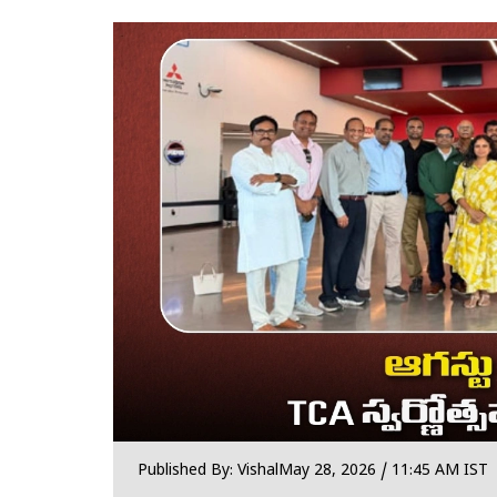
Published By: Vishal
May 28, 2026 / 11:45 AM IST