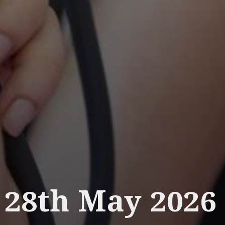
__________
28th May 2026