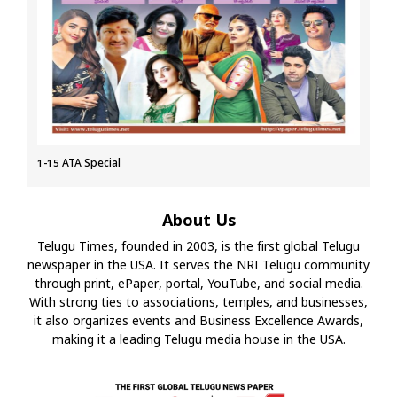
1-15 ATA Special
About Us
Telugu Times, founded in 2003, is the first global Telugu
newspaper in the USA. It serves the NRI Telugu community
through print, ePaper, portal, YouTube, and social media.
With strong ties to associations, temples, and businesses,
it also organizes events and Business Excellence Awards,
making it a leading Telugu media house in the USA.