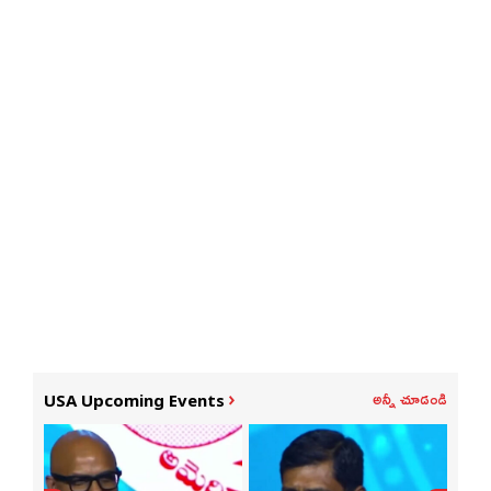
అన్నీ చూడండి
USA Upcoming Events