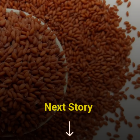
Next Story