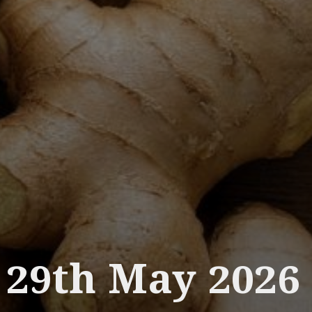
29th May 2026
___________