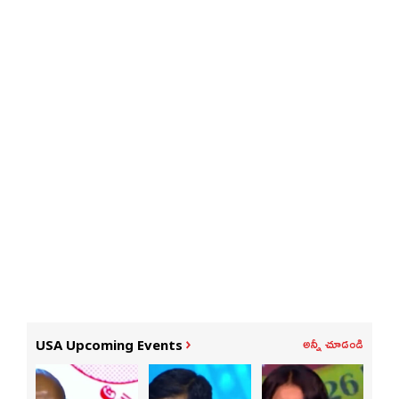
అన్నీ చూడండి
USA Upcoming Events