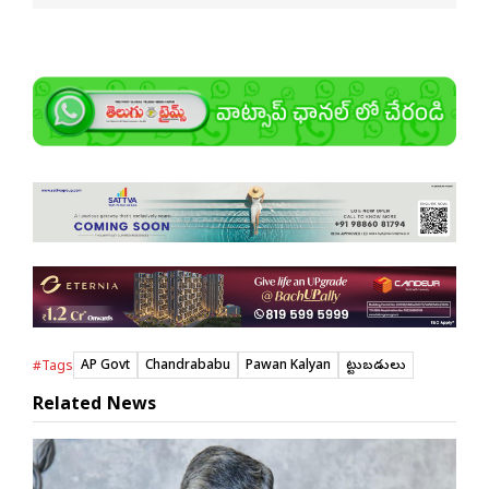
AP Govt
Chandrababu
Pawan Kalyan
పెట్టుబడులు
#Tags
Related News