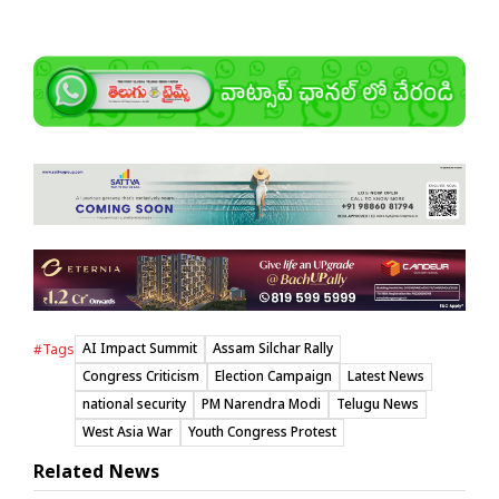
AI Impact Summit
Assam Silchar Rally
#Tags
Congress Criticism
Election Campaign
Latest News
national security
PM Narendra Modi
Telugu News
West Asia War
Youth Congress Protest
Related News