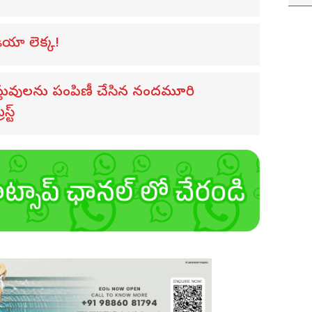
డియా లెక్క!
్తువులను పంపిణీ చేసిన నందమూరి
్ట్