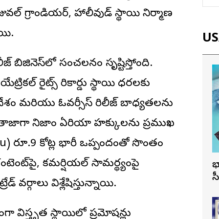
ువల్ గ్రాండియర్, హాలీవుడ్ స్థాయి నిర్మాణ
ాయి.
USA
ీజ్ బిజినెస్‌లో సంచలనం సృష్టిస్తోంది.
యేట్రికల్ రైట్స్ రికార్డు స్థాయి ధరలకు
ేశం మరియు ఓవర్సీస్ రిలీజ్ బాధ్యతలను
ా, తాజాగా నిజాం ఏరియా హక్కులను ప్రముఖ
 Raju) రూ.9 కోట్ల భారీ ఒప్పందంతో సొంతం
కంటెంట్‌పై, కమర్షియల్ సామర్థ్యంపై
భ
స
డ్ వర్గాలు విశ్లేషిస్తున్నాయి.
ంగా విస్తృత స్థాయిలో ప్రమోషన్లు