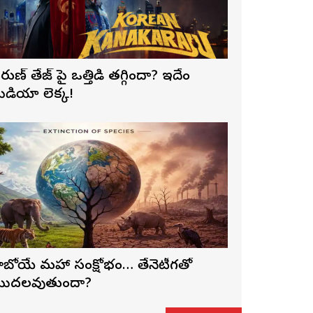
రుణ్ తేజ్‌ పై ఒత్తిడి తగ్గిందా? ఇదేం
ీడియా లెక్క!
ాబోయే మహా సంక్షోభం… తేనెటీగతో
ొదలవుతుందా?