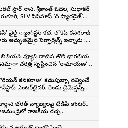
ేచురల్ స్టార్ నాని, శ్రీకాంత్ ఓదెల, సుధాకర్
ెరుకూరి, SLV సినిమాస్ ‘ది ప్యారడైజ్’
ునుపెన్నడూ చూడని యాక్షన్ బ్లడ్ బాత్
ీజర్ రిలీజ్
డీసీ’ వైల్డ్ గ్యాంగ్‌స్టర్ కథ. లోకేష్ కనగరాజ్
ారు అద్భుతమైన పెర్ఫార్మెన్స్ ఇచ్చారు :
ర్శకుడు అరుణ్ మాథేశ్వరన్
 బిలియన్ వ్యూస్ దాటిన తొలి భారతీయ
ినిమాగా చరిత్ర సృష్టించిన ‘రామాయణ’
్రైలర్
కొరియన్ కనకరాజు’ కడుపుబ్బా నవ్వించే
ాన్‌స్టాప్ ఎంటర్‌టైనర్. రెండు డైమెన్షన్స్
న్న పాత్రలో నటించడం చాలా
ంతృప్తినిచ్చింది : వరుణ్ తేజ్
ార్గాని భరత్ వ్యాఖ్యలపై టీడీపీ కౌంటర్..
ాజమండ్రిలో రాజకీయ రచ్చ..