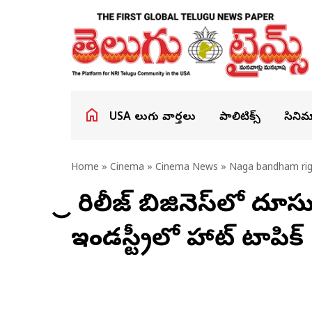
USA తెలుగు వార్తలు
పాలిటిక్స్
సినిమ
Home
»
Cinema
»
Cinema News
» Naga bandham righ
ప్రీ రిలీజ్ బిజినెస్‌లో దూ
ఇండస్ట్రీలో హాట్ టాపిక్