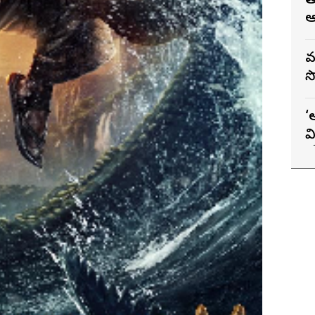
త
ఆ
వ
స
‘
వ
క