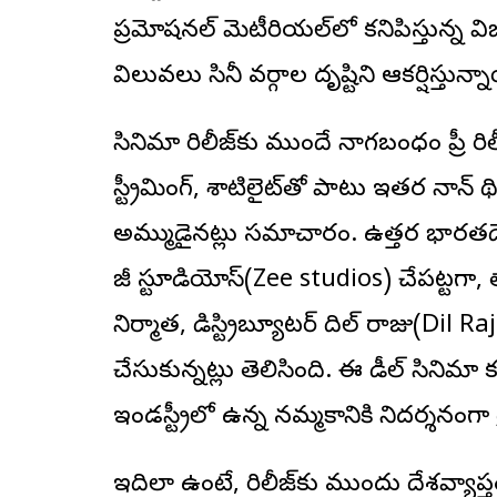
ప్రమోషనల్ మెటీరియల్‌లో కనిపిస్తున్న విజ
విలువలు సినీ వర్గాల దృష్టిని ఆకర్షిస్తున్న
సినిమా రిలీజ్‌కు ముందే నాగబంధం ప్రీ రిల
స్ట్రీమింగ్, శాటిలైట్‌తో పాటు ఇతర నాన్ థి
అమ్ముడైనట్లు సమాచారం. ఉత్తర భారతద
జీ స్టూడియోస్(Zee studios) చేపట్టగ
నిర్మాత, డిస్ట్రిబ్యూటర్ దిల్ రాజు(Dil
చేసుకున్నట్లు తెలిసింది. ఈ డీల్ సినిమా 
ఇండస్ట్రీలో ఉన్న నమ్మకానికి నిదర్శనంగా ట్రే
ఇదిలా ఉంటే, రిలీజ్‌కు ముందు దేశవ్యాప్త