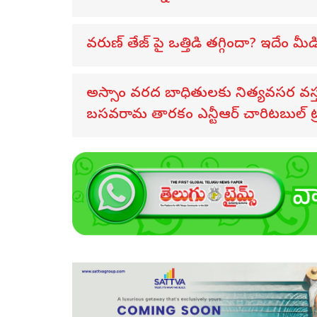
వరుణ్ తేజ్‌ పై ఒత్తిడి తగ్గిందా? ఇదేం మీ
అస్సాం వరద బాధితులకు నిత్యవసర వస
బసవరామ తారకం ఎన్టీఆర్ చారిటబుల్ ట్రస