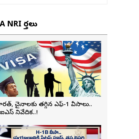
 NRI వార్తలు
ారత్, చైనాలకు తగ్గిన ఎఫ్-1 వీసాలు..
ీఐఎస్ నివేదిక..!