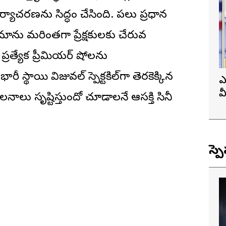
ార్యాచరణను సిద్ధం చేసింది. పలు ప్రధాన
నిమాను మరింతగా ప్రేక్షకులకు చేరువ
్రత్యేక ప్రీమియర్ షోలను
రీ స్థాయి విజువల్ స్పెక్టకిల్‌గా తెరకెక్కిన
ఎ
వ
ాలు సృష్టిస్తుందో చూడాలనే ఆసక్తి సినీ
ప
స్ప