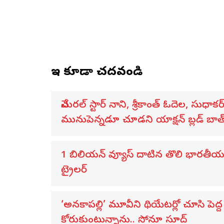
ఇవి కూడా చదవండి
నేచురల్ స్టార్ నాని, శ్రీకాంత్ ఓదెల, సుధా
మునుపెన్నడూ చూడని యాక్షన్ బ్లడ్ బాత్ 
1 బిలియన్ వ్యూస్ దాటిన తొలి భారతీయ
ట్రైలర్
‘అనకాపల్లి’ మూవీని థియేటర్లో చూసి పెద
కోరుకుంటున్నాను.. సోనూ సూద్