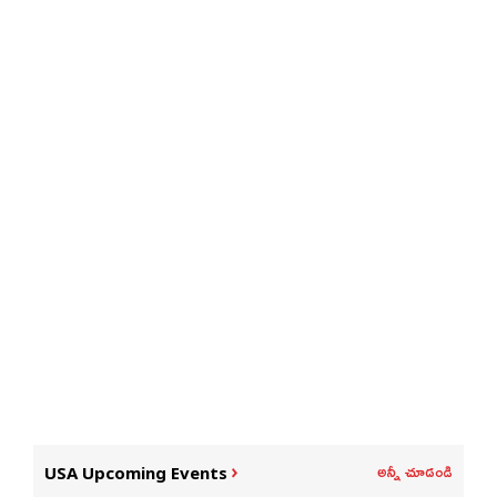
అన్నీ చూడండి
USA Upcoming Events