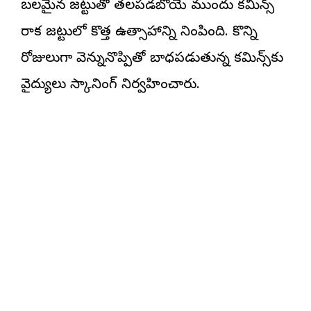
బలమైన జట్టుతో తలపడబోయే ముందు కమిన్స్
రాక జట్టులో కొత్త ఉత్సాహాన్ని నింపింది. కొన్ని
రోజులుగా వెన్నునొప్పితో బాధపడుతున్న కమిన్స్‌కు
వైద్యులు స్కానింగ్ నిర్వహించారు.