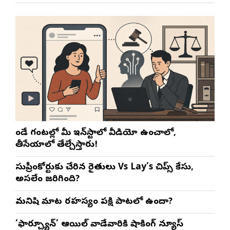
రెండే గంటల్లో మీ ఇన్‌స్టాలో వీడియో ఉంచాలో,
తీసేయాలో తేల్చేస్తారు!
సుప్రీంకోర్టుకు చేరిన రైతులు Vs Lay’s చిప్స్‌ కేసు,
అసలేం జరిగింది?
మనిషి మాట రహస్యం పక్షి పాటలో ఉందా?
‘ఫార్చ్యూన్’ ఆయిల్ వాడేవారికి షాకింగ్ న్యూస్