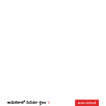
ఇంకా చదవండి
అమెరికాలో సినిమా వార్తలు