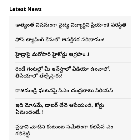
Latest News
అత్యంత విషమంగా వైద్య విద్యార్థిని ప్రియాంక పరిస్థితి
ఫోన్ ట్యాపింగ్ కేసులో ఆసక్తికర పరిణామం!
హైడ్రాపై మరోసారి హైకోర్టు ఆగ్రహం..!
రెండే గంటల్లో మీ ఇన్‌స్టాలో వీడియో ఉంచాలో,
తీసేయాలో తేల్చేస్తారు!
రాజమండ్రి ఘటనపై సీఎం చంద్రబాబు సీరియస్
ఇది మోసమే, డాబర్‌ తేనె ఆపేయండి, కోర్టు
ఏమందంటే..!
ప్రధాని మోదీని కుటుంబ సమేతంగా కలిసిన ఎంపీ
కలిశెట్టి