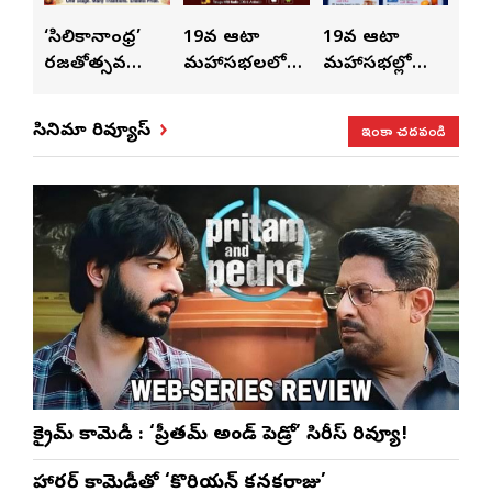
ుంచి
‘సిలికానాంధ్ర’
19వ ఆటా
19వ ఆటా
19
రజతోత్సవ
మహాసభలలో
మహాసభల్లో
మహా
సంబరాలు…
సతీశ్
మహిళల కోసం
‘వి
కుంభ హారతి
రామసహాయం
ప్రత్యేకంగా
పరి
ఇంకా చదవండి
సినిమా రివ్యూస్
ప్రత్యేకం
రెడ్డి ప్రత్యేక లైవ్
‘ఉమెన్స్ ఫోరమ్’
కార
ళా’
షో
వేడుకలు
క్రైమ్ కామెడీ : ‘ప్రీతమ్ అండ్ పెడ్రో’ సిరీస్ రివ్యూ!
హారర్ కామెడీతో ‘కొరియన్ కనకరాజు’