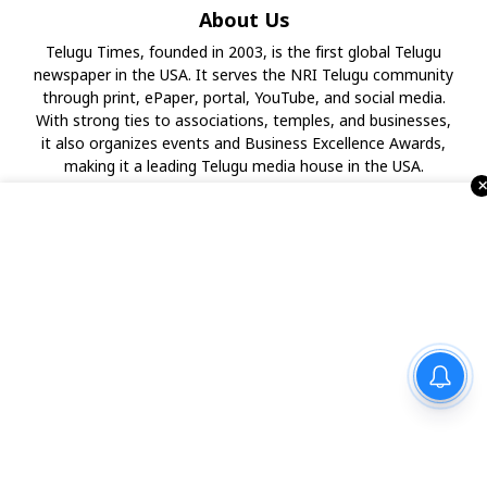
About Us
Telugu Times, founded in 2003, is the first global Telugu
newspaper in the USA. It serves the NRI Telugu community
through print, ePaper, portal, YouTube, and social media.
With strong ties to associations, temples, and businesses,
it also organizes events and Business Excellence Awards,
making it a leading Telugu media house in the USA.
అత్యంత విషమంగా వైద్య విద్యార్థిని
ప్రియాంక పరిస్థితి
Advertise with Us !!!
రియల్ ఎస్టేట్
వాషింగ్టన్ డి.సి.