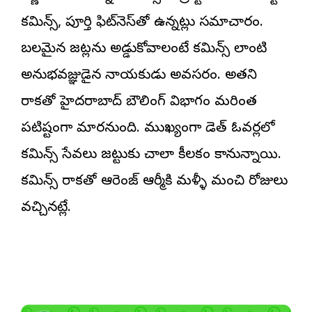
కమిన్స్, పూర్తి ఫిట్‌నెస్‌తో ఉన్నట్లు సమాచారం.
బలమైన జట్లను అడ్డుకోవాలంటే కమిన్స్ లాంటి
అనుభవజ్ఞుడైన నాయకుడు అవసరం. అతని
రాకతో హైదరాబాద్ బౌలింగ్ విభాగం మరింత
పటిష్టంగా మారనుంది. ముఖ్యంగా డెత్ ఓవర్లలో
కమిన్స్ సేవలు జట్టుకు చాలా కీలకం కానున్నాయి.
కమిన్స్ రాకతో ఆరెంజ్ ఆర్మీకి మళ్ళీ మంచి రోజులు
వచ్చినట్లే.