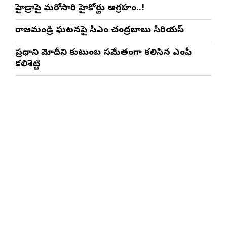
హైడ్రాపై మరోసారి హైకోర్టు ఆగ్రహం..!
రాజమండ్రి ఘటనపై సీఎం చంద్రబాబు సీరియస్
ప్రధాని మోదీని కుటుంబ సమేతంగా కలిసిన ఎంపీ
కలిశెట్టి