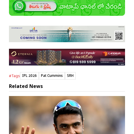
IPL 2026
Pat Cummins
SRH
#Tags
Related News