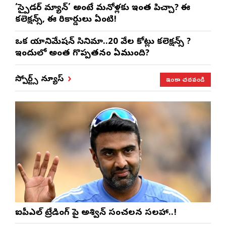
‘స్పైడర్ మ్యాన్’ అంటే మనోళ్లకు ఇంత పిచ్చా? ఈ
కలెక్షన్స్, ఈ రికార్డులు ఏంటి!
ఒక యానిమేషన్ సినిమా..20 వేల కోట్లు కలెక్షన్స్ ?
ఇందులో అంత గొప్పతనం ఏముంది?
ఇంకా చదవండి
స్పోర్ట్స్ న్యూస్
ఐపీఎల్ ట్రేడింగ్ పై అశ్విన్ సంచలన సలహా..!