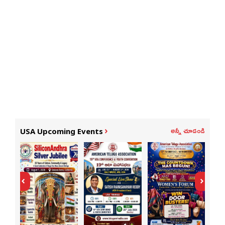
అన్నీ చూడండి
USA Upcoming Events