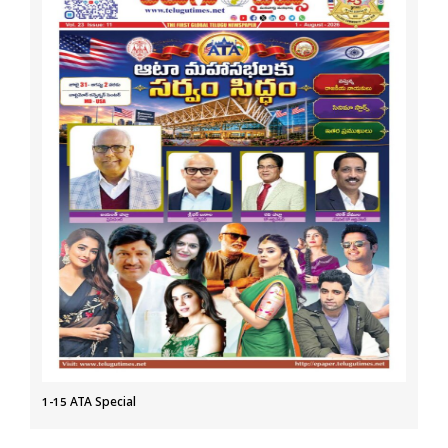
1-15 ATA Special