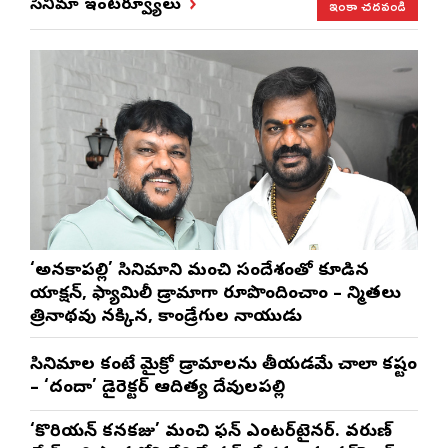
ఇంకా చదవండి
సినిమా ఇంటర్వ్యూలు
‘అనకాపల్లి’ సినిమాని మంచి సందేశంతో కూడిన
యాక్షన్, ఫ్యామిలీ డ్రామాగా రూపొందించాం – నిర్మాతలు
త్రినాథరావు నక్కిన, కాండ్రేగుల నాయుడు
సినిమాల కంటే మైక్రో డ్రామాలను తీయడమే చాలా కష్టం
– ‘దందా’ డైరెక్ట‌ర్ ఆదిత్య దేవులపల్లి
‘కొరియన్ కనకరాజు’ మంచి ఫన్ ఎంటర్‌టైనర్. వరుణ్