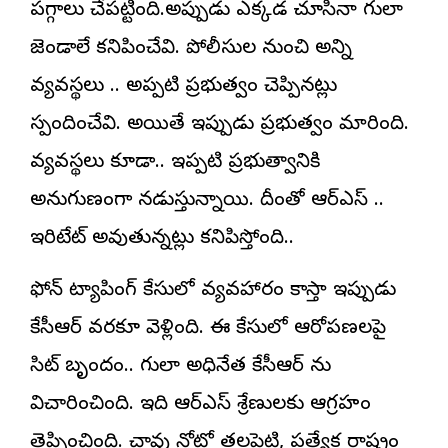
పగ్గాలు చేపట్టింది.అప్పుడు ఎక్కడ చూసినా గులాబీ
జెండాలే కనిపించేవి. పోలీసుల నుంచి అన్ని
వ్యవస్థలు .. అప్పటి ప్రభుత్వం చెప్పినట్లు
స్పందించేవి. అయితే ఇప్పుడు ప్రభుత్వం మారింది.
వ్యవస్థలు కూడా.. ఇప్పటి ప్రభుత్వానికి
అనుగుణంగా నడుస్తున్నాయి. దీంతో బీఆర్ఎస్ ..
ఇరిటేట్ అవుతున్నట్లు కనిపిస్తోంది..
ఫోన్ ట్యాపింగ్ కేసులో వ్యవహారం కాస్తా ఇప్పుడు
కేసీఆర్ వరకూ వెళ్లింది. ఈ కేసులో ఆరోపణలపై
సిట్ బృందం.. గులాబీ అధినేత కేసీఆర్ ను
విచారించింది. ఇది బీఆర్ఎస్ శ్రేణులకు ఆగ్రహం
తెప్పించింది. చావు నోట్లో తలపెట్టి, ప్రత్యేక రాష్ట్రం