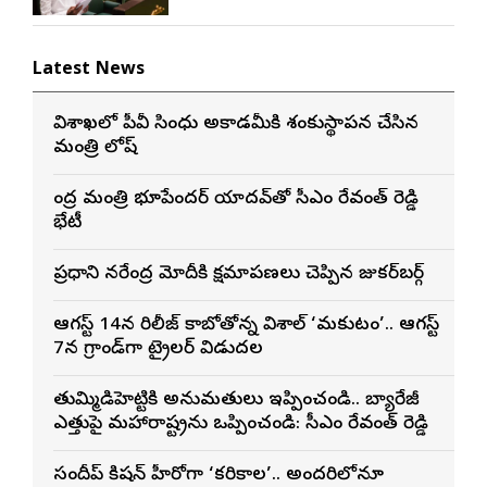
Latest News
విశాఖలో పీవీ సింధు అకాడమీకి శంకుస్థాపన చేసిన
మంత్రి లోకేష్
కేంద్ర మంత్రి భూపేందర్ యాదవ్‌తో సీఎం రేవంత్ రెడ్డి
భేటీ
ప్రధాని నరేంద్ర మోదీకి క్షమాపణలు చెప్పిన జుకర్‌బర్గ్
ఆగస్ట్ 14న రిలీజ్ కాబోతోన్న విశాల్ ‘మకుటం’.. ఆగస్ట్
7న గ్రాండ్‌గా ట్రైలర్ విడుదల
తుమ్మిడిహెట్టికి అనుమ‌తులు ఇప్పించండి.. బ్యారేజీ
ఎత్తుపై మ‌హారాష్ట్రను ఒప్పించండి: సీఎం రేవంత్ రెడ్డి
సందీప్ కిషన్ హీరోగా ‘కరికాల’.. అందరిలోనూ