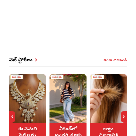
ఇంకా చదవండి
వెబ్ స్టోరీలు
ఈ నెమలి
వీకెండ్‌లో
జుట్టు
ు
సెట్‌లను
అందరి చూపు
చిట్లడానికి