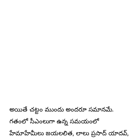
అయితే చట్టం ముందు అందరూ సమానమే.
గతంలో సీఎంలుగా ఉన్న సమయంలో
హేమాహేమీలు జయలలిత, లాలు ప్రసాద్ యాదవ్,