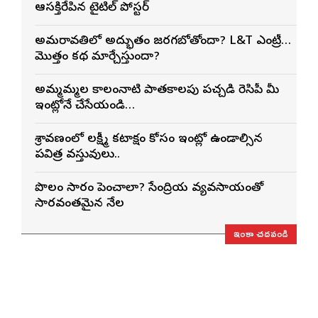
ఆసక్తిరేపిన టైటిల్ పోస్టర్
అమరావతిలో అద్భుతం జరగబోతోందా? L&T ఎంట్రీ…
మొత్తం కథ మార్చేస్తుందా?
అమ్మమ్మల కాలంనాటి పాతకాలపు పచ్చడి రెసిపీ మీ
ఇంట్లోనే చేసేయండి…
శ్రావణంలో లక్ష్మీ కటాక్షం కోసం ఇంట్లో ఉండాల్సిన
పవిత్ర వస్తువులు..
పొలం సారం పెంచాలా? సేంద్రియ వ్యవసాయంతో
సారవంతమైన నేల
ఇంకా చదవండి