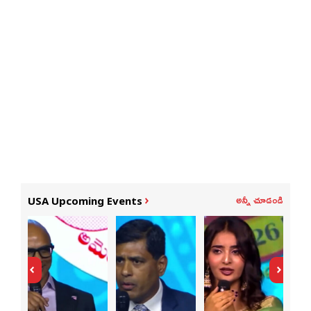
అన్నీ చూడండి
USA Upcoming Events