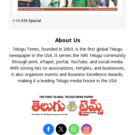
1-15 ATA Special
About Us
Telugu Times, founded in 2003, is the first global Telugu
newspaper in the USA. It serves the NRI Telugu community
through print, ePaper, portal, YouTube, and social media.
With strong ties to associations, temples, and businesses,
it also organizes events and Business Excellence Awards,
making it a leading Telugu media house in the USA.